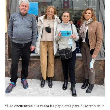
Ya se encuentran a la venta las papeletas para el sorteo de la