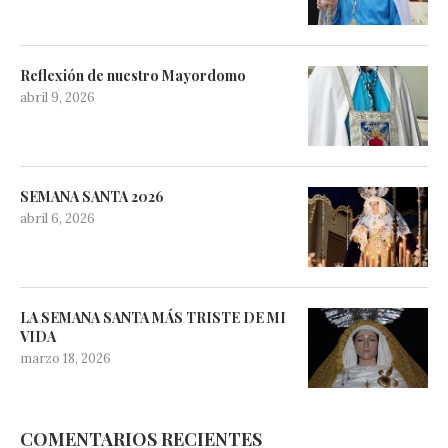
Reflexión de nuestro Mayordomo
abril 9, 2026
SEMANA SANTA 2026
abril 6, 2026
LA SEMANA SANTA MÁS TRISTE DE MI
VIDA
marzo 18, 2026
COMENTARIOS RECIENTES