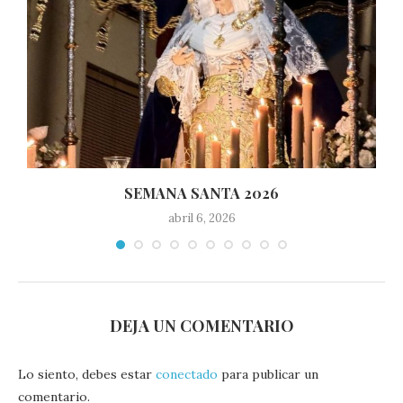
SEMANA SANTA 2026
abril 6, 2026
DEJA UN COMENTARIO
Lo siento, debes estar
conectado
para publicar un
comentario.