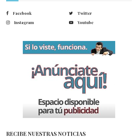
Facebook
Twitter
Instagram
Youtube
RECIBE NUESTRAS NOTICIAS