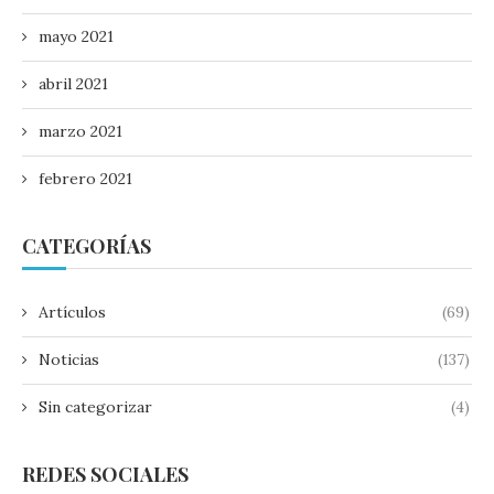
mayo 2021
abril 2021
marzo 2021
febrero 2021
CATEGORÍAS
Artículos
(69)
Noticias
(137)
Sin categorizar
(4)
REDES SOCIALES