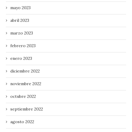
mayo 2023
abril 2023
marzo 2023
febrero 2023
enero 2023
diciembre 2022
noviembre 2022
octubre 2022
septiembre 2022
agosto 2022