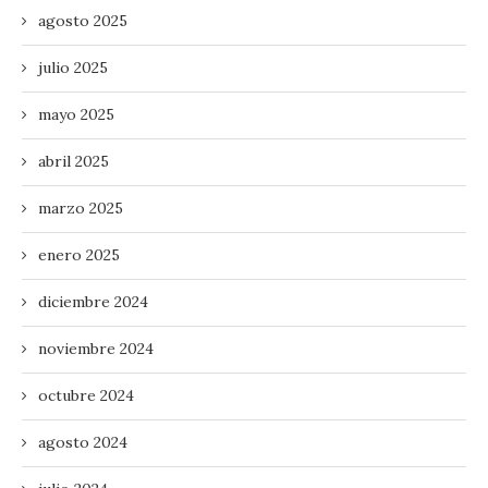
agosto 2025
julio 2025
mayo 2025
abril 2025
marzo 2025
enero 2025
diciembre 2024
noviembre 2024
octubre 2024
agosto 2024