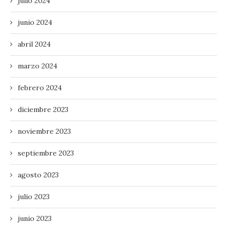
julio 2024
junio 2024
abril 2024
marzo 2024
febrero 2024
diciembre 2023
noviembre 2023
septiembre 2023
agosto 2023
julio 2023
junio 2023