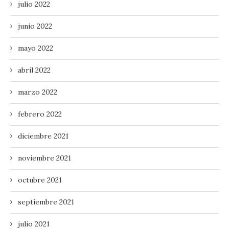
julio 2022
junio 2022
mayo 2022
abril 2022
marzo 2022
febrero 2022
diciembre 2021
noviembre 2021
octubre 2021
septiembre 2021
julio 2021