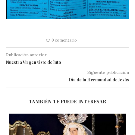
0 comentario
Publicación anterior
Nuestra Virgen viste de luto
Siguente publicación
Día de la Hermandad de Jesús
TAMBIÉN TE PUEDE INTERESAR