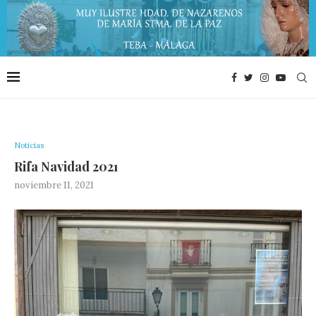
Noticias
Rifa Navidad 2021
noviembre 11, 2021