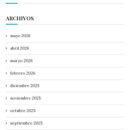
ARCHIVOS
mayo 2026
abril 2026
marzo 2026
febrero 2026
diciembre 2025
noviembre 2025
octubre 2025
septiembre 2025