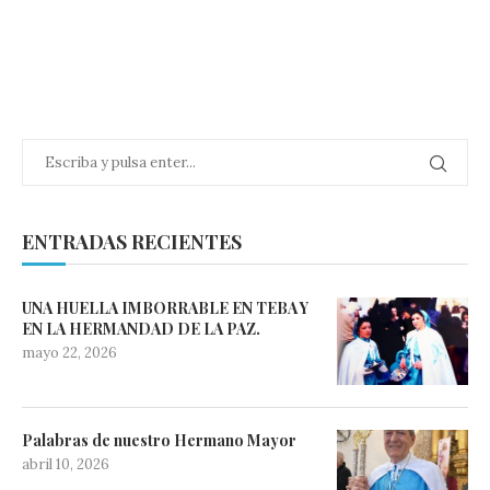
ENTRADAS RECIENTES
UNA HUELLA IMBORRABLE EN TEBA Y
EN LA HERMANDAD DE LA PAZ.
mayo 22, 2026
Palabras de nuestro Hermano Mayor
abril 10, 2026