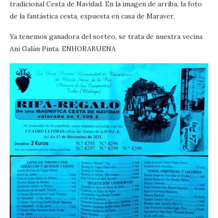
tradicional Cesta de Navidad. En la imagen de arriba, la foto
de la fantástica cesta, expuesta en casa de Maraver.
Ya tenemos ganadora del sorteo, se trata de nuestra vecina
Ani Galán Pinta. ENHORABUENA