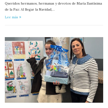
Queridos hermanos, hermanas y devotos de María Santísima
de la Paz: Al llegar la Navidad,…
Lee más