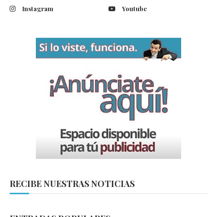
Instagram
Youtube
RECIBE NUESTRAS NOTICIAS