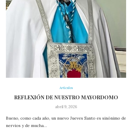
Artículos
REFLEXIÓN DE NUESTRO MAYORDOMO
abril 9, 2026
Bueno, como cada año, un nuevo Jueves Santo es sinónimo de
nervios y de mucha…