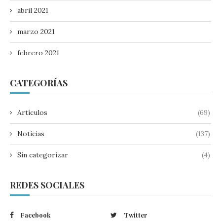
abril 2021
marzo 2021
febrero 2021
CATEGORÍAS
Artículos
(69)
Noticias
(137)
Sin categorizar
(4)
REDES SOCIALES
Facebook
Twitter