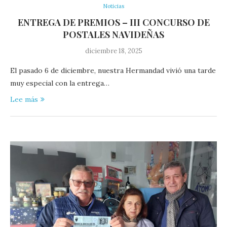
Noticias
ENTREGA DE PREMIOS – III CONCURSO DE
POSTALES NAVIDEÑAS
diciembre 18, 2025
El pasado 6 de diciembre, nuestra Hermandad vivió una tarde
muy especial con la entrega…
Lee más