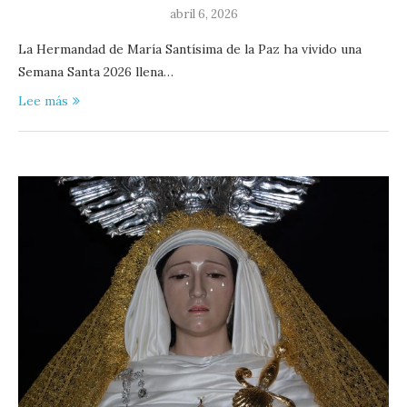
abril 6, 2026
La Hermandad de María Santísima de la Paz ha vivido una
Semana Santa 2026 llena…
Lee más