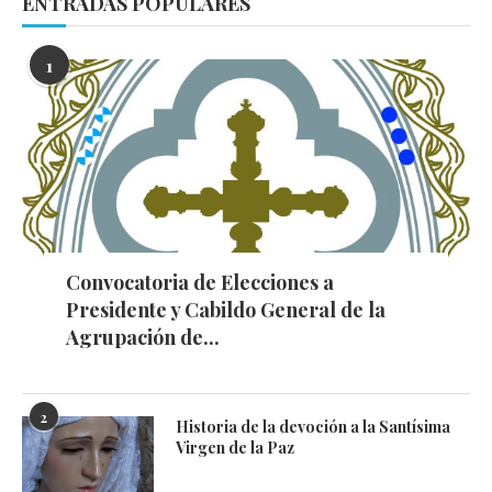
ENTRADAS POPULARES
1
Convocatoria de Elecciones a
Presidente y Cabildo General de la
Agrupación de...
2
Historia de la devoción a la Santísima
Virgen de la Paz