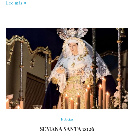
Lee más
Noticias
SEMANA SANTA 2026