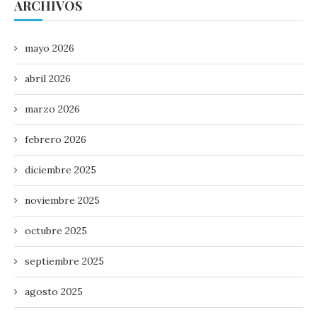
ARCHIVOS
mayo 2026
abril 2026
marzo 2026
febrero 2026
diciembre 2025
noviembre 2025
octubre 2025
septiembre 2025
agosto 2025