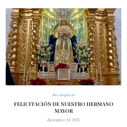
Sin categorizar
FELICITACIÓN DE NUESTRO HERMANO
MAYOR
diciembre 24, 2025