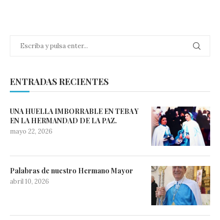
ENTRADAS RECIENTES
UNA HUELLA IMBORRABLE EN TEBA Y
EN LA HERMANDAD DE LA PAZ.
mayo 22, 2026
Palabras de nuestro Hermano Mayor
abril 10, 2026