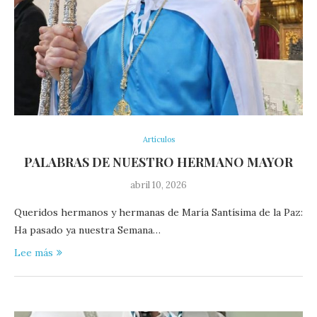
Artículos
PALABRAS DE NUESTRO HERMANO MAYOR
abril 10, 2026
Queridos hermanos y hermanas de María Santísima de la Paz:
Ha pasado ya nuestra Semana…
Lee más