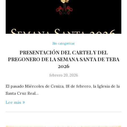
Sin categorizar
PRESENTACIÓN DEL CARTEL Y DEL
PREGONERO DE LA SEMANA SANTA DE TEBA
2026
febrero 20, 2026
El pasado Miércoles de Ceniza, 18 de febrero, la Iglesia de la
Santa Cruz Real…
Lee más