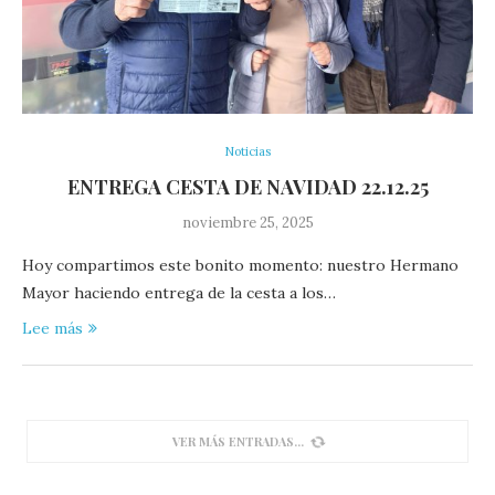
Noticias
ENTREGA CESTA DE NAVIDAD 22.12.25
noviembre 25, 2025
Hoy compartimos este bonito momento: nuestro Hermano
Mayor haciendo entrega de la cesta a los…
Lee más
VER MÁS ENTRADAS