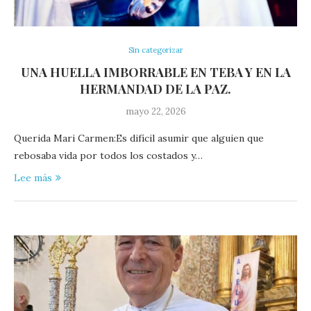
Sin categorizar
UNA HUELLA IMBORRABLE EN TEBA Y EN LA
HERMANDAD DE LA PAZ.
mayo 22, 2026
Querida Mari Carmen:Es difícil asumir que alguien que
rebosaba vida por todos los costados y…
Lee más