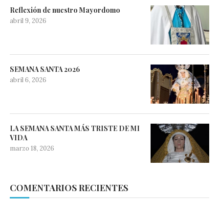
Reflexión de nuestro Mayordomo
abril 9, 2026
SEMANA SANTA 2026
abril 6, 2026
LA SEMANA SANTA MÁS TRISTE DE MI
VIDA
marzo 18, 2026
COMENTARIOS RECIENTES