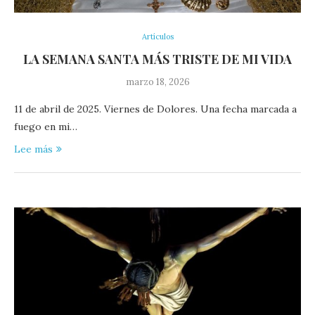
Artículos
LA SEMANA SANTA MÁS TRISTE DE MI VIDA
marzo 18, 2026
11 de abril de 2025. Viernes de Dolores. Una fecha marcada a
fuego en mi…
Lee más