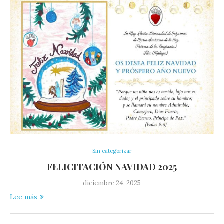
Sin categorizar
FELICITACIÓN NAVIDAD 2025
diciembre 24, 2025
Lee más