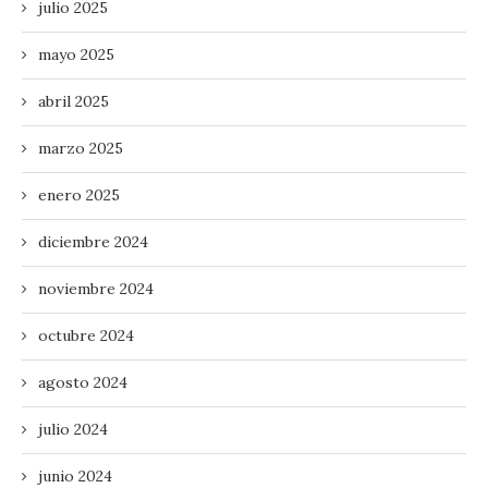
julio 2025
mayo 2025
abril 2025
marzo 2025
enero 2025
diciembre 2024
noviembre 2024
octubre 2024
agosto 2024
julio 2024
junio 2024