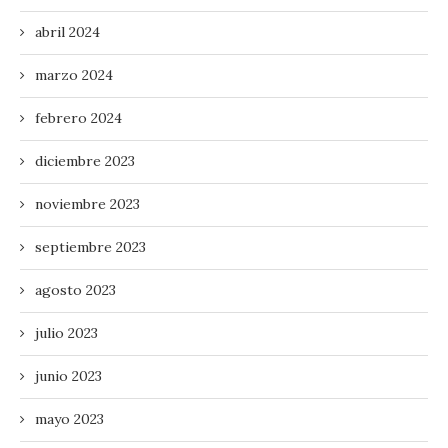
abril 2024
marzo 2024
febrero 2024
diciembre 2023
noviembre 2023
septiembre 2023
agosto 2023
julio 2023
junio 2023
mayo 2023