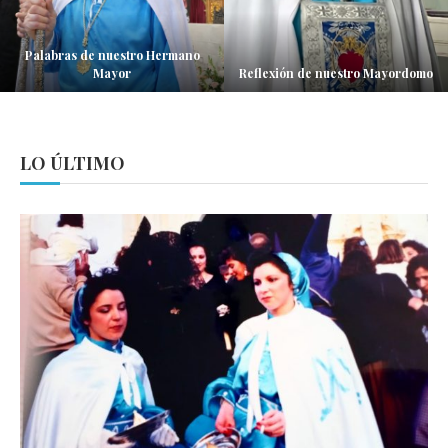
Palabras de nuestro Hermano
Mayor
Reflexión de nuestro Mayordomo
LO ÚLTIMO