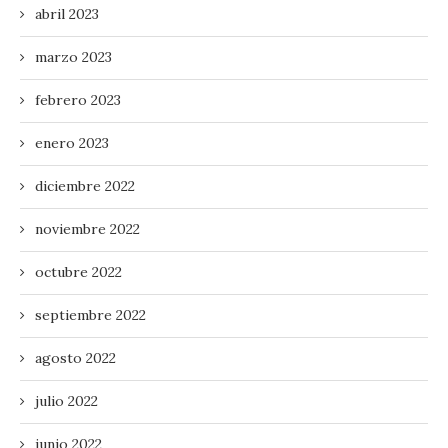
abril 2023
marzo 2023
febrero 2023
enero 2023
diciembre 2022
noviembre 2022
octubre 2022
septiembre 2022
agosto 2022
julio 2022
junio 2022