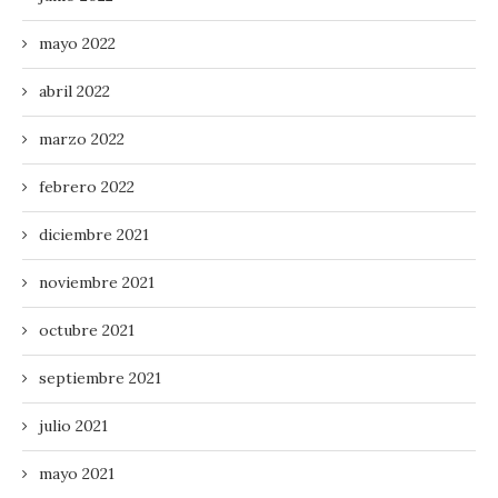
mayo 2022
abril 2022
marzo 2022
febrero 2022
diciembre 2021
noviembre 2021
octubre 2021
septiembre 2021
julio 2021
mayo 2021