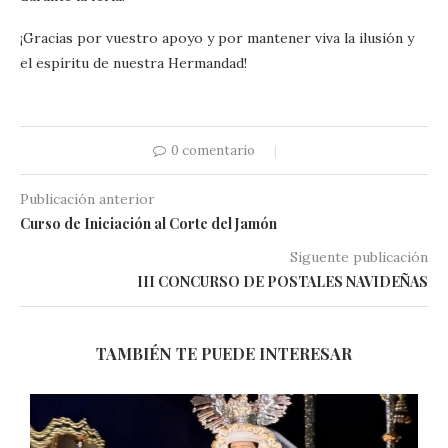
¡Gracias por vuestro apoyo y por mantener viva la ilusión y
el espíritu de nuestra Hermandad!
0 comentario
Publicación anterior
Curso de Iniciación al Corte del Jamón
Siguente publicación
III CONCURSO DE POSTALES NAVIDEÑAS
TAMBIÉN TE PUEDE INTERESAR