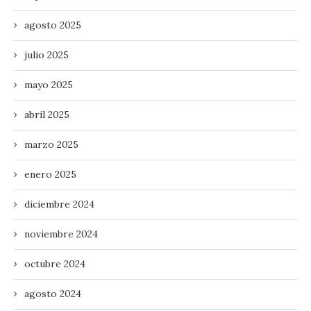
agosto 2025
julio 2025
mayo 2025
abril 2025
marzo 2025
enero 2025
diciembre 2024
noviembre 2024
octubre 2024
agosto 2024