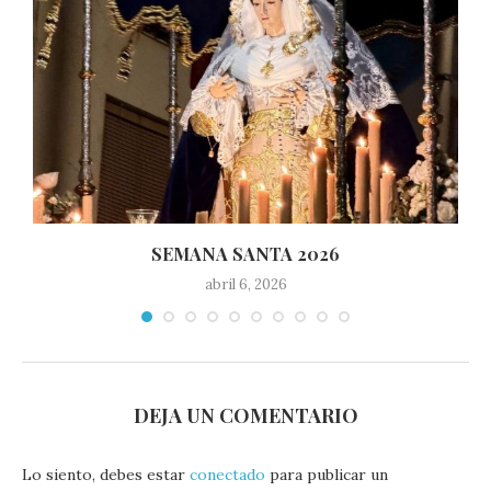
SEMANA SANTA 2026
abril 6, 2026
DEJA UN COMENTARIO
Lo siento, debes estar
conectado
para publicar un