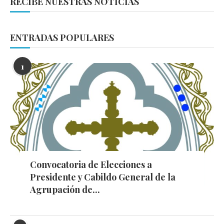
RECIBE NUESTRAS NOTICIAS
ENTRADAS POPULARES
1
Convocatoria de Elecciones a
Presidente y Cabildo General de la
Agrupación de...