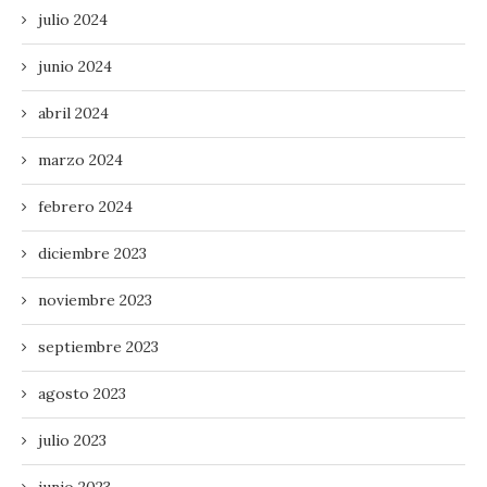
julio 2024
junio 2024
abril 2024
marzo 2024
febrero 2024
diciembre 2023
noviembre 2023
septiembre 2023
agosto 2023
julio 2023