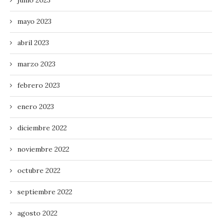
junio 2023
mayo 2023
abril 2023
marzo 2023
febrero 2023
enero 2023
diciembre 2022
noviembre 2022
octubre 2022
septiembre 2022
agosto 2022