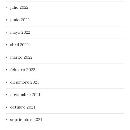
julio 2022
junio 2022
mayo 2022
abril 2022
marzo 2022
febrero 2022
diciembre 2021
noviembre 2021
octubre 2021
septiembre 2021