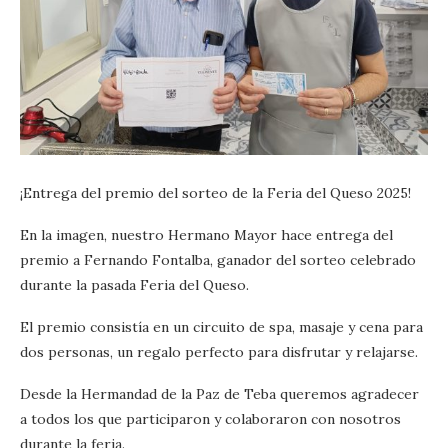
¡Entrega del premio del sorteo de la Feria del Queso 2025!
En la imagen, nuestro Hermano Mayor hace entrega del
premio a Fernando Fontalba, ganador del sorteo celebrado
durante la pasada Feria del Queso.
El premio consistía en un circuito de spa, masaje y cena para
dos personas, un regalo perfecto para disfrutar y relajarse.
Desde la Hermandad de la Paz de Teba queremos agradecer
a todos los que participaron y colaboraron con nosotros
durante la feria.