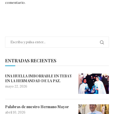
comentario.
ENTRADAS RECIENTES
UNA HUELLA IMBORRABLE EN TEBA Y
EN LA HERMANDAD DE LA PAZ.
mayo 22, 2026
Palabras de nuestro Hermano Mayor
abril 10, 2026