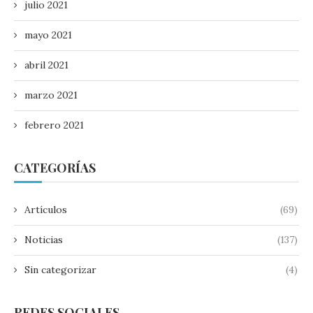
julio 2021
mayo 2021
abril 2021
marzo 2021
febrero 2021
CATEGORÍAS
Artículos
(69)
Noticias
(137)
Sin categorizar
(4)
REDES SOCIALES