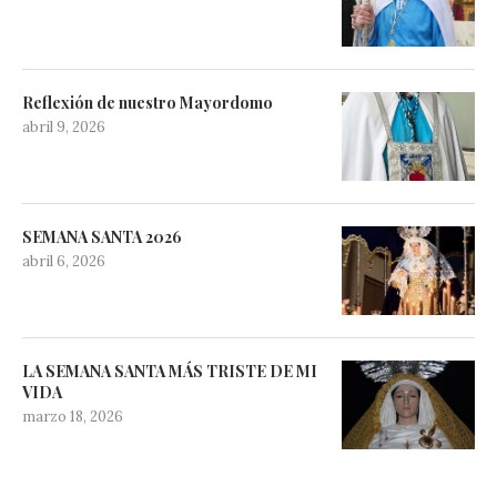
Reflexión de nuestro Mayordomo
abril 9, 2026
SEMANA SANTA 2026
abril 6, 2026
LA SEMANA SANTA MÁS TRISTE DE MI
VIDA
marzo 18, 2026