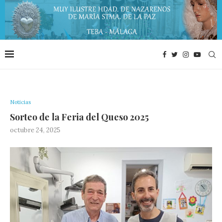
Noticias
Sorteo de la Feria del Queso 2025
octubre 24, 2025