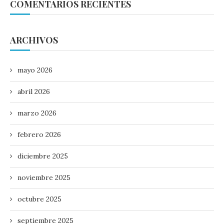
COMENTARIOS RECIENTES
ARCHIVOS
mayo 2026
abril 2026
marzo 2026
febrero 2026
diciembre 2025
noviembre 2025
octubre 2025
septiembre 2025