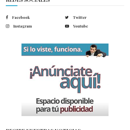
Facebook
Twitter
Instagram
Youtube