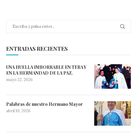
ENTRADAS RECIENTES
UNA HUELLA IMBORRABLE EN TEBA Y
EN LA HERMANDAD DE LA PAZ.
mayo 22, 2026
Palabras de nuestro Hermano Mayor
abril 10, 2026