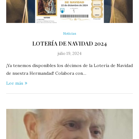
Noticias
LOTERÍA DE NAVIDAD 2024
julio 19, 2024
¡Ya tenemos disponibles los décimos de la Lotería de Navidad
de nuestra Hermandad! Colabora con…
Lee más