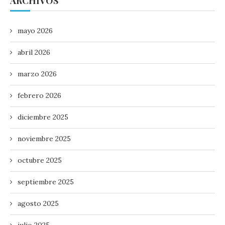
ARCHIVOS
mayo 2026
abril 2026
marzo 2026
febrero 2026
diciembre 2025
noviembre 2025
octubre 2025
septiembre 2025
agosto 2025
julio 2025