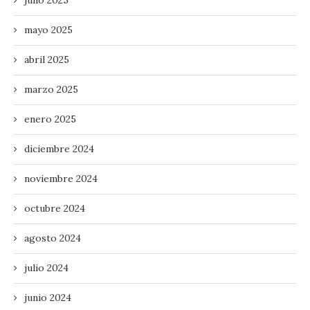
mayo 2025
abril 2025
marzo 2025
enero 2025
diciembre 2024
noviembre 2024
octubre 2024
agosto 2024
julio 2024
junio 2024