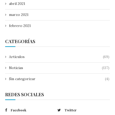
abril 2021
marzo 2021
febrero 2021
CATEGORÍAS
Artículos
(69)
Noticias
(137)
Sin categorizar
(4)
REDES SOCIALES
Facebook
Twitter