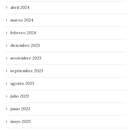
abril 2024
marzo 2024
febrero 2024
diciembre 2023
noviembre 2023
septiembre 2023
agosto 2023
julio 2023
junio 2023
mayo 2023