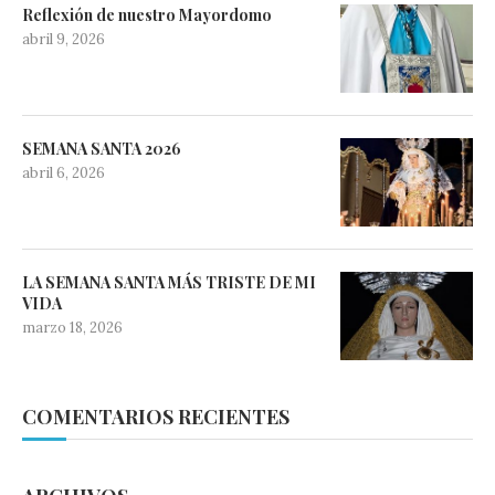
Reflexión de nuestro Mayordomo
abril 9, 2026
SEMANA SANTA 2026
abril 6, 2026
LA SEMANA SANTA MÁS TRISTE DE MI
VIDA
marzo 18, 2026
COMENTARIOS RECIENTES