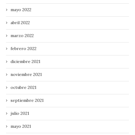
mayo 2022
abril 2022
marzo 2022
febrero 2022
diciembre 2021
noviembre 2021
octubre 2021
septiembre 2021
julio 2021
mayo 2021