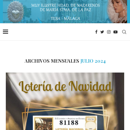
ARCHIVOS MENSUALES
JULIO 2024