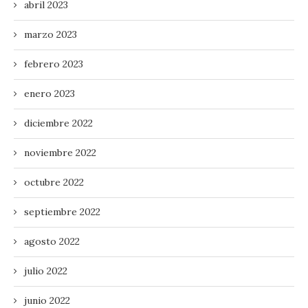
abril 2023
marzo 2023
febrero 2023
enero 2023
diciembre 2022
noviembre 2022
octubre 2022
septiembre 2022
agosto 2022
julio 2022
junio 2022