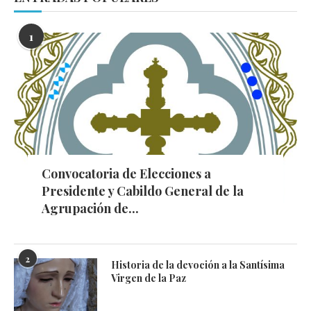
1
Convocatoria de Elecciones a
Presidente y Cabildo General de la
Agrupación de...
2
Historia de la devoción a la Santísima
Virgen de la Paz