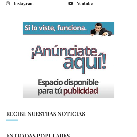
Instagram
Youtube
RECIBE NUESTRAS NOTICIAS
ENTRADAS POPULARES