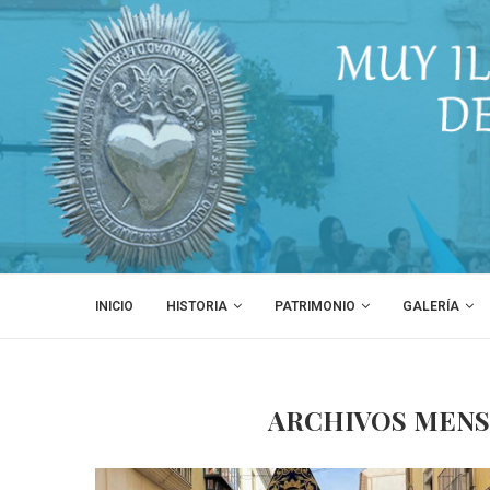
INICIO
HISTORIA
PATRIMONIO
GALERÍA
ARCHIVOS MEN