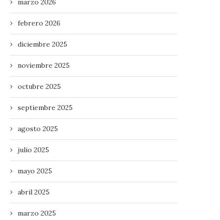
marzo 2026
febrero 2026
diciembre 2025
noviembre 2025
octubre 2025
septiembre 2025
agosto 2025
julio 2025
mayo 2025
abril 2025
marzo 2025