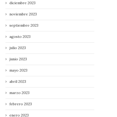
diciembre 2023
noviembre 2023
septiembre 2023
agosto 2023
julio 2023
junio 2023
mayo 2023
abril 2023
marzo 2023
febrero 2023
enero 2023