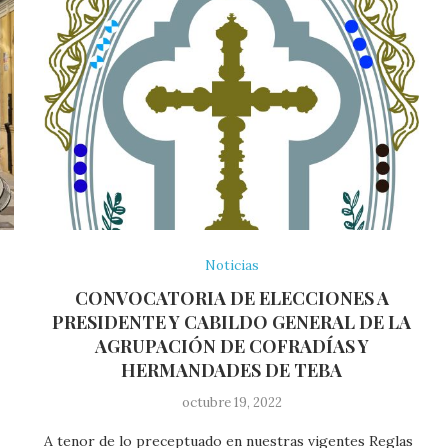
Noticias
CONVOCATORIA DE ELECCIONES A
PRESIDENTE Y CABILDO GENERAL DE LA
AGRUPACIÓN DE COFRADÍAS Y
HERMANDADES DE TEBA
octubre 19, 2022
A tenor de lo preceptuado en nuestras vigentes Reglas