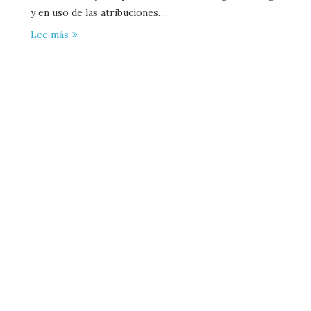
y en uso de las atribuciones…
Lee más