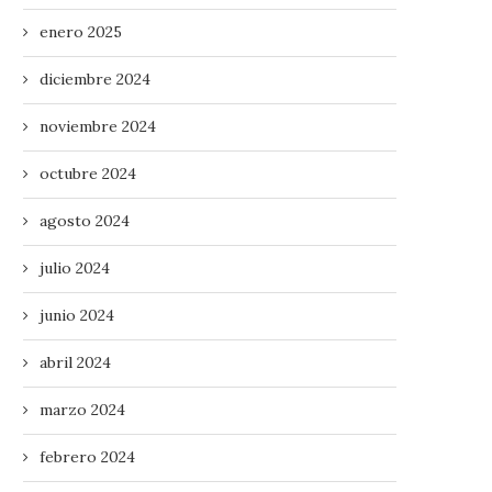
enero 2025
diciembre 2024
noviembre 2024
octubre 2024
agosto 2024
julio 2024
junio 2024
abril 2024
marzo 2024
febrero 2024