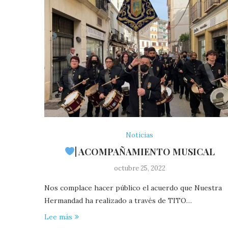
Noticias
| ACOMPAÑAMIENTO MUSICAL
octubre 25, 2022
Nos complace hacer público el acuerdo que Nuestra
Hermandad ha realizado a través de TITO…
Lee más