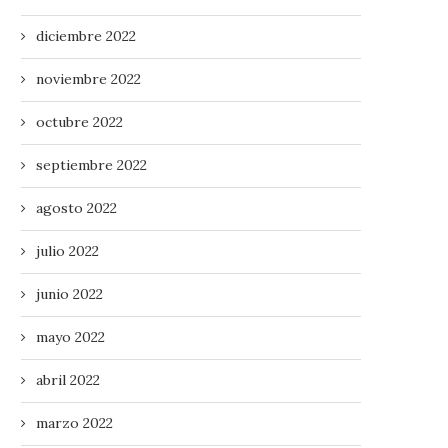
diciembre 2022
noviembre 2022
octubre 2022
septiembre 2022
agosto 2022
julio 2022
junio 2022
mayo 2022
abril 2022
marzo 2022