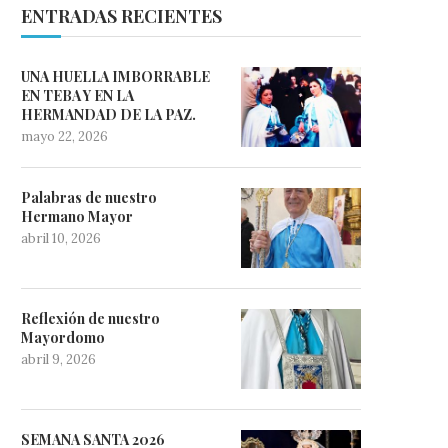
ENTRADAS RECIENTES
UNA HUELLA IMBORRABLE
EN TEBA Y EN LA
HERMANDAD DE LA PAZ.
mayo 22, 2026
Palabras de nuestro
Hermano Mayor
abril 10, 2026
Reflexión de nuestro
Mayordomo
abril 9, 2026
SEMANA SANTA 2026