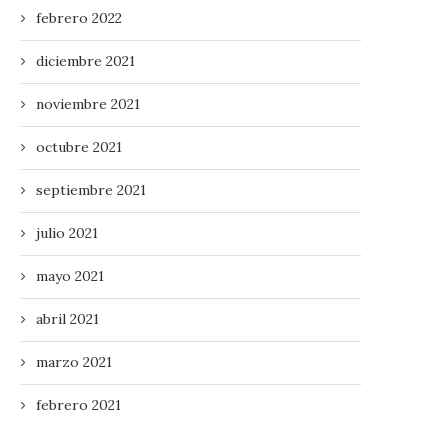
febrero 2022
diciembre 2021
noviembre 2021
octubre 2021
septiembre 2021
julio 2021
mayo 2021
abril 2021
marzo 2021
febrero 2021