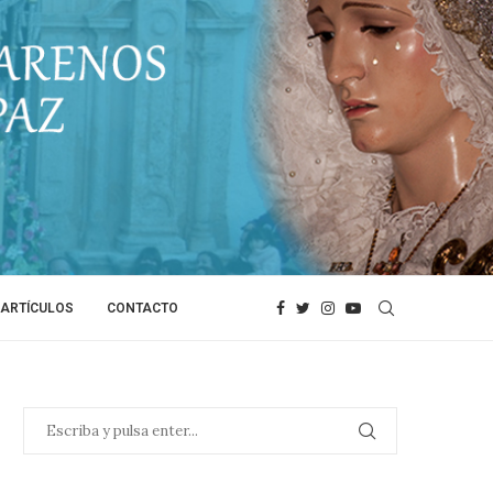
ARTÍCULOS
CONTACTO