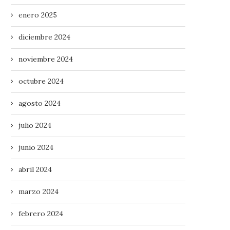
enero 2025
diciembre 2024
noviembre 2024
octubre 2024
agosto 2024
julio 2024
junio 2024
abril 2024
marzo 2024
febrero 2024