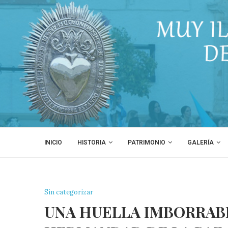
INICIO
HISTORIA
PATRIMONIO
GALERÍA
Sin categorizar
UNA HUELLA IMBORRABL