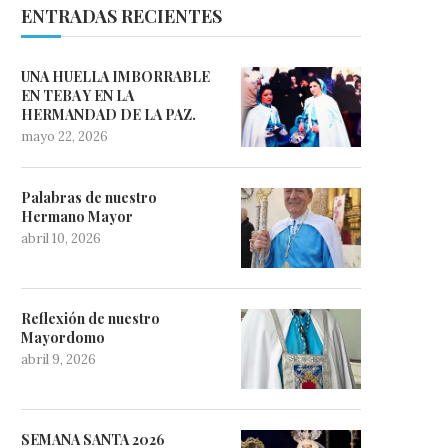
ENTRADAS RECIENTES
UNA HUELLA IMBORRABLE
EN TEBA Y EN LA
HERMANDAD DE LA PAZ.
mayo 22, 2026
Palabras de nuestro
Hermano Mayor
abril 10, 2026
Reflexión de nuestro
Mayordomo
abril 9, 2026
SEMANA SANTA 2026