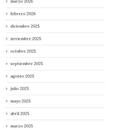
marzo 2026
febrero 2026
diciembre 2025
noviembre 2025
octubre 2025
septiembre 2025
agosto 2025
julio 2025
mayo 2025
abril 2025
marzo 2025