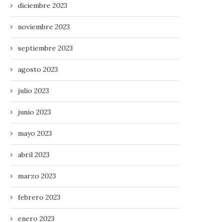
diciembre 2023
noviembre 2023
septiembre 2023
agosto 2023
julio 2023
junio 2023
mayo 2023
abril 2023
marzo 2023
febrero 2023
enero 2023