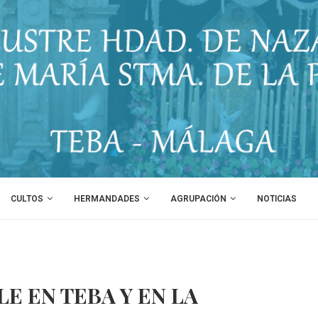
CULTOS
HERMANDADES
AGRUPACIÓN
NOTICIAS
E EN TEBA Y EN LA