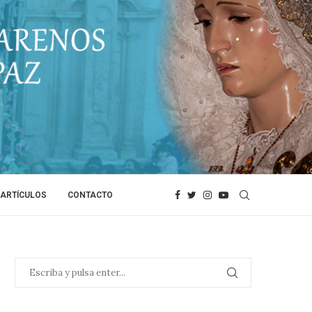
ARTÍCULOS
CONTACTO