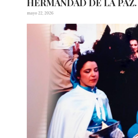
HERMANDAD DE LA PAZ.
mayo 22, 2026