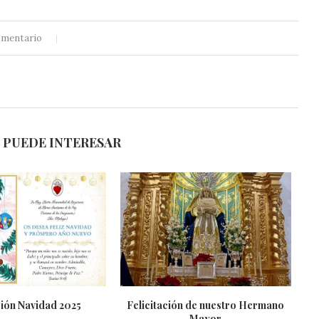
omentario
 PUEDE INTERESAR
ción Navidad 2025
Felicitación de nuestro Hermano
Mayor