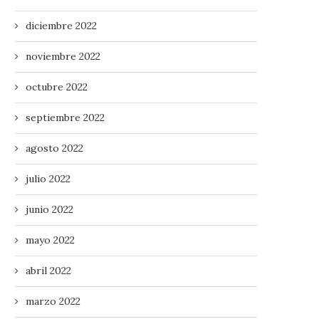
diciembre 2022
noviembre 2022
octubre 2022
septiembre 2022
agosto 2022
julio 2022
junio 2022
mayo 2022
abril 2022
marzo 2022