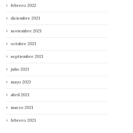
febrero 2022
diciembre 2021
noviembre 2021
octubre 2021
septiembre 2021
julio 2021
mayo 2021
abril 2021
marzo 2021
febrero 2021