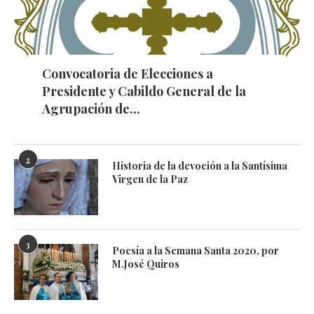
Convocatoria de Elecciones a
Presidente y Cabildo General de la
Agrupación de...
2
Historia de la devoción a la Santísima
Virgen de la Paz
3
Poesía a la Semana Santa 2020, por
M.José Quiros