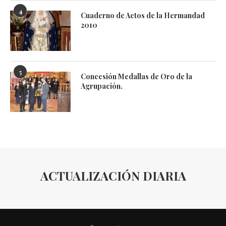
4
Cuaderno de Actos de la Hermandad
2010
5
Concesión Medallas de Oro de la
Agrupación.
ACTUALIZACIÓN DIARIA