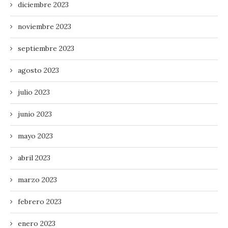
diciembre 2023
noviembre 2023
septiembre 2023
agosto 2023
julio 2023
junio 2023
mayo 2023
abril 2023
marzo 2023
febrero 2023
enero 2023