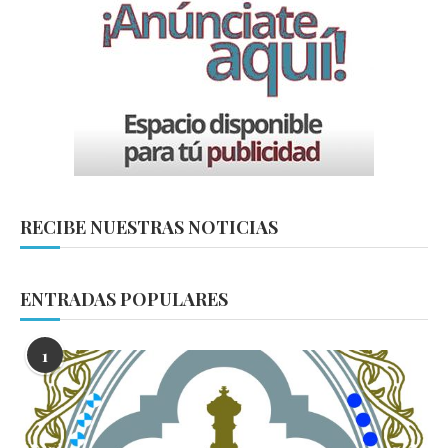
RECIBE NUESTRAS NOTICIAS
ENTRADAS POPULARES
1