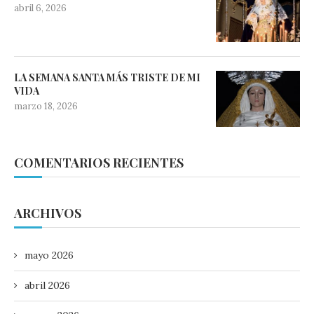
abril 6, 2026
LA SEMANA SANTA MÁS TRISTE DE MI
VIDA
marzo 18, 2026
COMENTARIOS RECIENTES
ARCHIVOS
mayo 2026
abril 2026