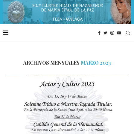
ARCHIVOS MENSUALES
MARZO 2023