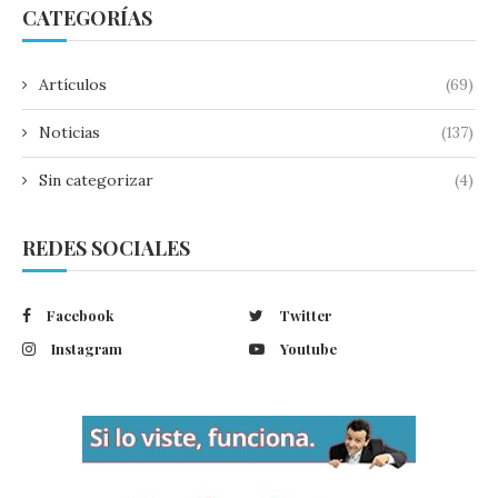
CATEGORÍAS
Artículos
(69)
Noticias
(137)
Sin categorizar
(4)
REDES SOCIALES
Facebook
Twitter
Instagram
Youtube