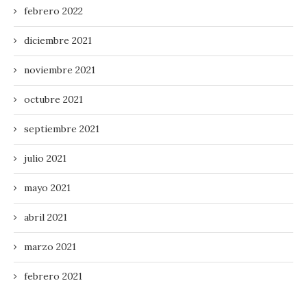
febrero 2022
diciembre 2021
noviembre 2021
octubre 2021
septiembre 2021
julio 2021
mayo 2021
abril 2021
marzo 2021
febrero 2021