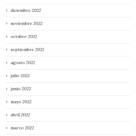
diciembre 2022
noviembre 2022
octubre 2022
septiembre 2022
agosto 2022
julio 2022
junio 2022
mayo 2022
abril 2022
marzo 2022