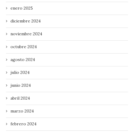
enero 2025
diciembre 2024
noviembre 2024
octubre 2024
agosto 2024
julio 2024
junio 2024
abril 2024
marzo 2024
febrero 2024