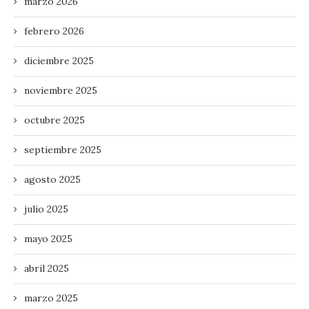
marzo 2026
febrero 2026
diciembre 2025
noviembre 2025
octubre 2025
septiembre 2025
agosto 2025
julio 2025
mayo 2025
abril 2025
marzo 2025