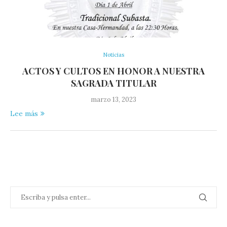
Noticias
ACTOS Y CULTOS EN HONOR A NUESTRA
SAGRADA TITULAR
marzo 13, 2023
Lee más