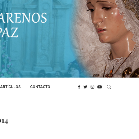
ARTÍCULOS
CONTACTO
14