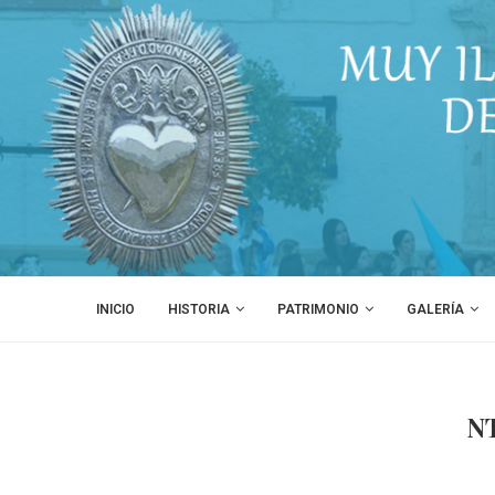
INICIO
HISTORIA
PATRIMONIO
GALERÍA
N