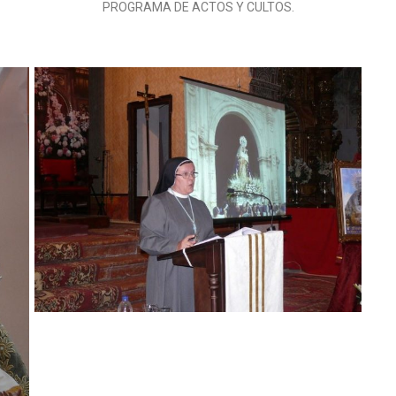
PROGRAMA DE ACTOS Y CULTOS.