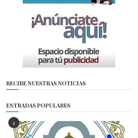
RECIBE NUESTRAS NOTICIAS
ENTRADAS POPULARES
1