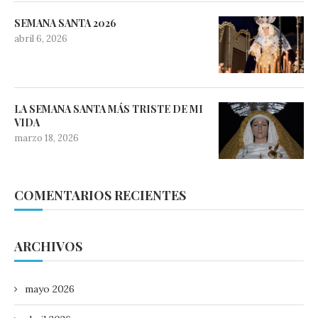
SEMANA SANTA 2026
abril 6, 2026
LA SEMANA SANTA MÁS TRISTE DE MI
VIDA
marzo 18, 2026
COMENTARIOS RECIENTES
ARCHIVOS
mayo 2026