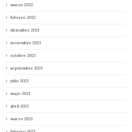
marzo 2022
febrero 2022
diciembre 2021
noviembre 2021
octubre 2021
septiembre 2021
julio 2021
mayo 2021
abril 2021
marzo 2021
febrero 2021