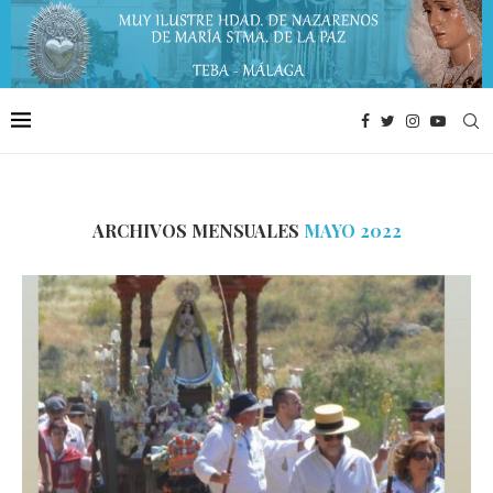
ARCHIVOS MENSUALES
MAYO 2022