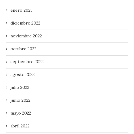
enero 2023
diciembre 2022
noviembre 2022
octubre 2022
septiembre 2022
agosto 2022
julio 2022
junio 2022
mayo 2022
abril 2022