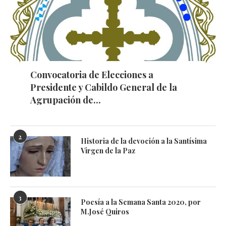
Convocatoria de Elecciones a
Presidente y Cabildo General de la
Agrupación de...
2
Historia de la devoción a la Santísima
Virgen de la Paz
3
Poesía a la Semana Santa 2020, por
M.José Quiros