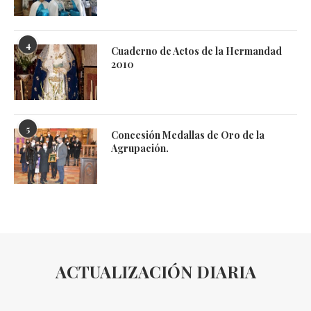
4
Cuaderno de Actos de la Hermandad
2010
5
Concesión Medallas de Oro de la
Agrupación.
ACTUALIZACIÓN DIARIA