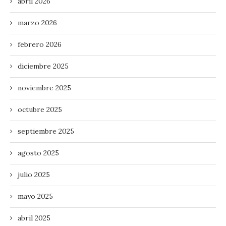
abril 2026
marzo 2026
febrero 2026
diciembre 2025
noviembre 2025
octubre 2025
septiembre 2025
agosto 2025
julio 2025
mayo 2025
abril 2025