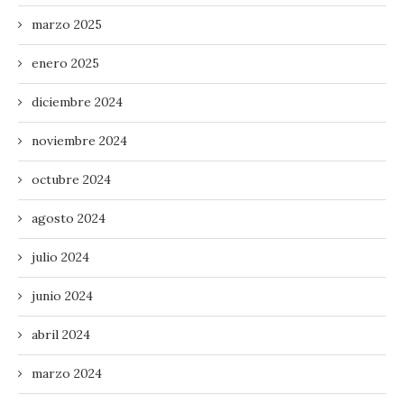
marzo 2025
enero 2025
diciembre 2024
noviembre 2024
octubre 2024
agosto 2024
julio 2024
junio 2024
abril 2024
marzo 2024