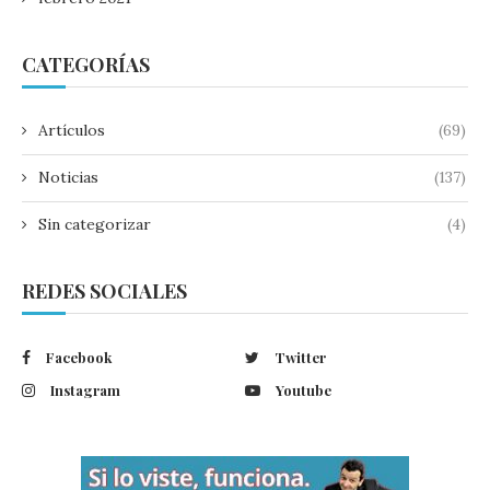
CATEGORÍAS
Artículos
(69)
Noticias
(137)
Sin categorizar
(4)
REDES SOCIALES
Facebook
Twitter
Instagram
Youtube