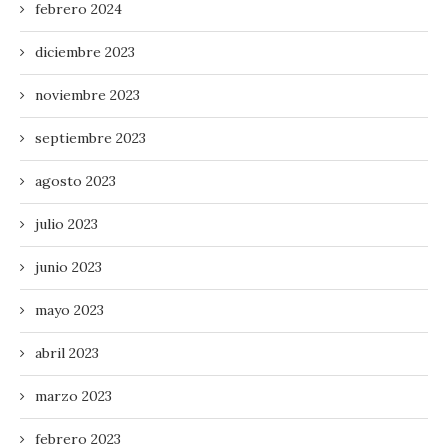
febrero 2024
diciembre 2023
noviembre 2023
septiembre 2023
agosto 2023
julio 2023
junio 2023
mayo 2023
abril 2023
marzo 2023
febrero 2023