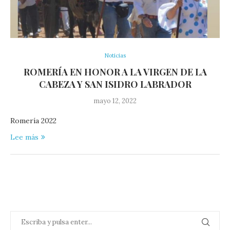
Noticias
ROMERÍA EN HONOR A LA VIRGEN DE LA
CABEZA Y SAN ISIDRO LABRADOR
mayo 12, 2022
Romería 2022
Lee más