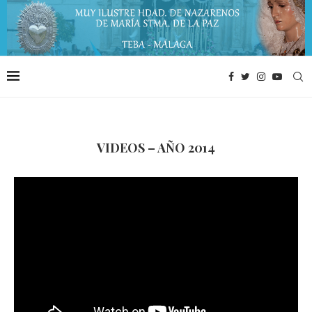
VIDEOS – AÑO 2014