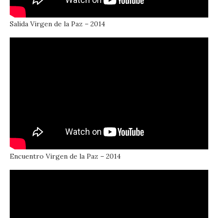
Salida Virgen de la Paz – 2014
Encuentro Virgen de la Paz – 2014