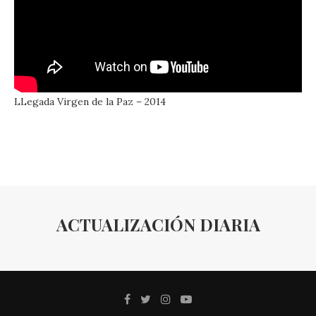
LLegada Virgen de la Paz – 2014
ACTUALIZACIÓN DIARIA