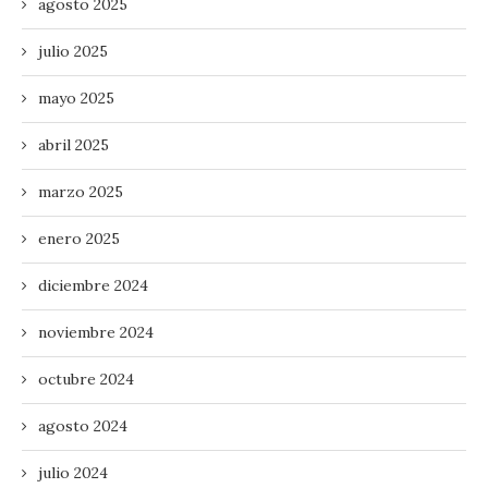
agosto 2025
julio 2025
mayo 2025
abril 2025
marzo 2025
enero 2025
diciembre 2024
noviembre 2024
octubre 2024
agosto 2024
julio 2024