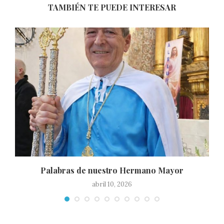
TAMBIÉN TE PUEDE INTERESAR
Palabras de nuestro Hermano Mayor
abril 10, 2026