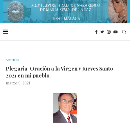
Artículos
Plegaria-Oración a la Virgen y Jueves Santo
2021 en mi pueblo.
marzo 9, 2021