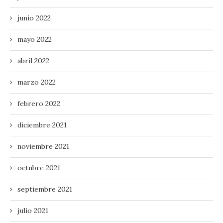
junio 2022
mayo 2022
abril 2022
marzo 2022
febrero 2022
diciembre 2021
noviembre 2021
octubre 2021
septiembre 2021
julio 2021