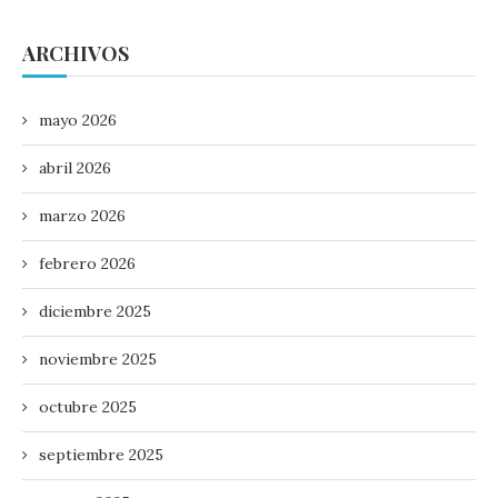
ARCHIVOS
mayo 2026
abril 2026
marzo 2026
febrero 2026
diciembre 2025
noviembre 2025
octubre 2025
septiembre 2025