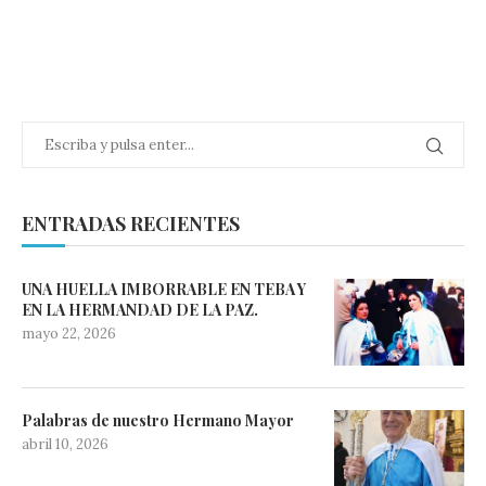
ENTRADAS RECIENTES
UNA HUELLA IMBORRABLE EN TEBA Y
EN LA HERMANDAD DE LA PAZ.
mayo 22, 2026
Palabras de nuestro Hermano Mayor
abril 10, 2026