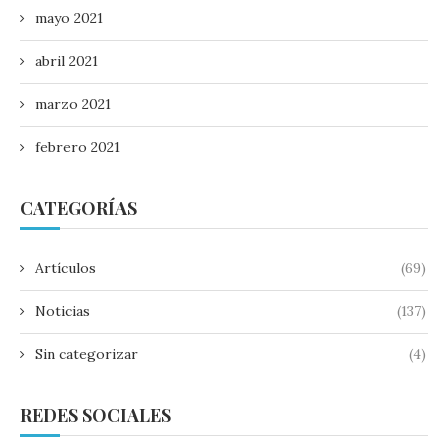
mayo 2021
abril 2021
marzo 2021
febrero 2021
CATEGORÍAS
Artículos
(69)
Noticias
(137)
Sin categorizar
(4)
REDES SOCIALES