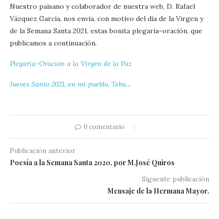
Nuestro paisano y colaborador de nuestra web, D. Rafael
Vázquez García, nos envía, con motivo del día de la Virgen y
de la Semana Santa 2021, estas bonita plegaría-oración, que
publicamos a continuación.
Plegaria-Oración a la Virgen de la Paz
Jueves Santo 2021, en mi pueblo, Teba..
.
0 comentario
Publicación anterior
Poesía a la Semana Santa 2020, por M.José Quiros
Siguente publicación
Mensaje de la Hermana Mayor.