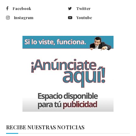
Facebook
Twitter
Instagram
Youtube
RECIBE NUESTRAS NOTICIAS