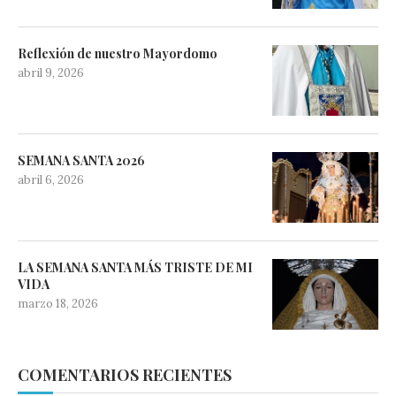
Reflexión de nuestro Mayordomo
abril 9, 2026
SEMANA SANTA 2026
abril 6, 2026
LA SEMANA SANTA MÁS TRISTE DE MI
VIDA
marzo 18, 2026
COMENTARIOS RECIENTES