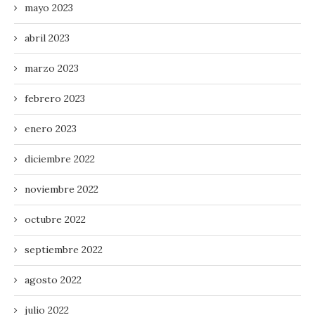
mayo 2023
abril 2023
marzo 2023
febrero 2023
enero 2023
diciembre 2022
noviembre 2022
octubre 2022
septiembre 2022
agosto 2022
julio 2022