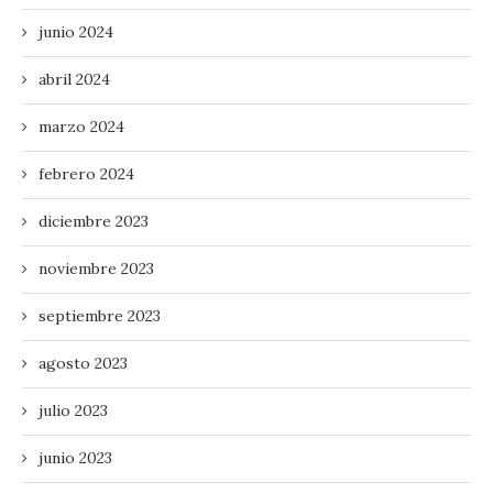
junio 2024
abril 2024
marzo 2024
febrero 2024
diciembre 2023
noviembre 2023
septiembre 2023
agosto 2023
julio 2023
junio 2023