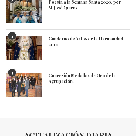
Poesía a la Semana Santa 2020, por
M.José Quiros
4
Cuaderno de Actos de la Hermandad
2010
5
Concesión Medallas de Oro de la
Agrupación.
ACTUALIZACIÓN DIARIA