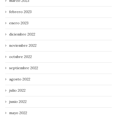
marzo 2023
febrero 2023
enero 2023
diciembre 2022
noviembre 2022
octubre 2022
septiembre 2022
agosto 2022
julio 2022
junio 2022
mayo 2022