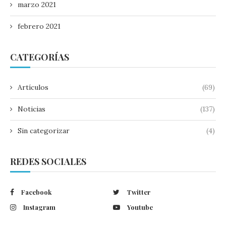
marzo 2021
febrero 2021
CATEGORÍAS
Artículos
(69)
Noticias
(137)
Sin categorizar
(4)
REDES SOCIALES
Facebook
Twitter
Instagram
Youtube