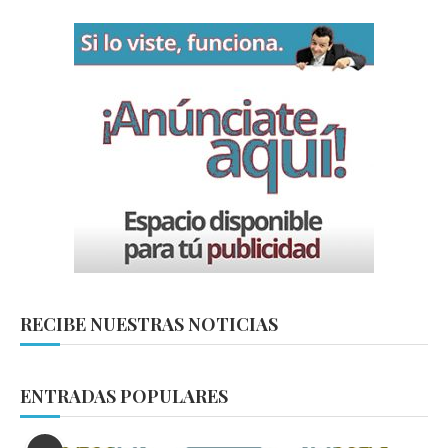
RECIBE NUESTRAS NOTICIAS
ENTRADAS POPULARES