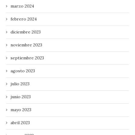
marzo 2024
febrero 2024
diciembre 2023
noviembre 2023
septiembre 2023
agosto 2023
julio 2023
junio 2023
mayo 2023
abril 2023