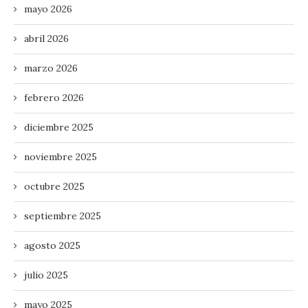
mayo 2026
abril 2026
marzo 2026
febrero 2026
diciembre 2025
noviembre 2025
octubre 2025
septiembre 2025
agosto 2025
julio 2025
mayo 2025