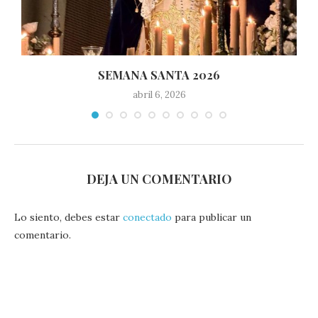
SEMANA SANTA 2026
abril 6, 2026
DEJA UN COMENTARIO
Lo siento, debes estar
conectado
para publicar un
comentario.