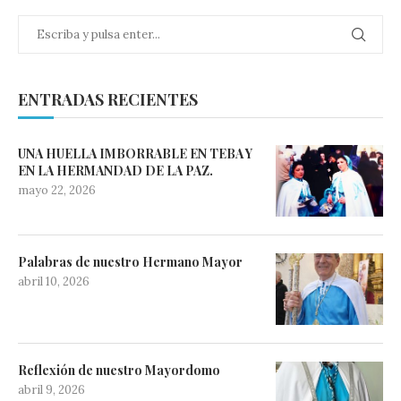
ENTRADAS RECIENTES
UNA HUELLA IMBORRABLE EN TEBA Y
EN LA HERMANDAD DE LA PAZ.
mayo 22, 2026
Palabras de nuestro Hermano Mayor
abril 10, 2026
Reflexión de nuestro Mayordomo
abril 9, 2026