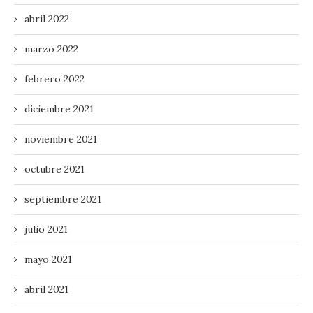
abril 2022
marzo 2022
febrero 2022
diciembre 2021
noviembre 2021
octubre 2021
septiembre 2021
julio 2021
mayo 2021
abril 2021