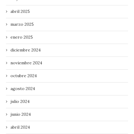
abril 2025
marzo 2025
enero 2025
diciembre 2024
noviembre 2024
octubre 2024
agosto 2024
julio 2024
junio 2024
abril 2024