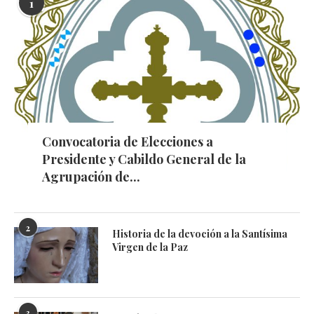
1
Convocatoria de Elecciones a
Presidente y Cabildo General de la
Agrupación de...
2
Historia de la devoción a la Santísima
Virgen de la Paz
3