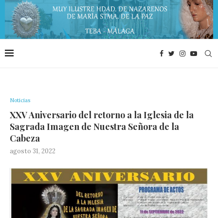
Noticias
XXV Aniversario del retorno a la Iglesia de la
Sagrada Imagen de Nuestra Señora de la
Cabeza
agosto 31, 2022