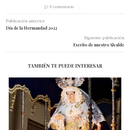
0 comentario
Publicación anterior
Día de la Hermandad 2022
Siguente publicación
Escrito de nuestro Alcalde
TAMBIÉN TE PUEDE INTERESAR