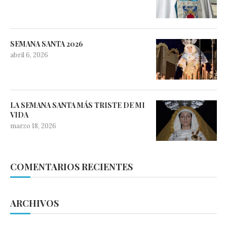
SEMANA SANTA 2026
abril 6, 2026
LA SEMANA SANTA MÁS TRISTE DE MI
VIDA
marzo 18, 2026
COMENTARIOS RECIENTES
ARCHIVOS