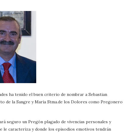
des ha tenido el buen criterio de nombrar a Sebastian
sto de la Sangre y María Stma.de los Dolores como Pregonero
ará seguro un Pregón plagado de vivencias personales y
e le caracteriza y donde los episodios emotivos tendrán