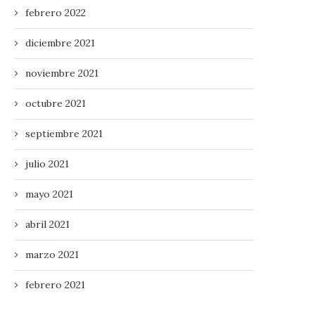
febrero 2022
diciembre 2021
noviembre 2021
octubre 2021
septiembre 2021
julio 2021
mayo 2021
abril 2021
marzo 2021
febrero 2021