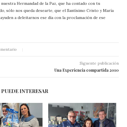
 nuestra Hermandad de la Paz, que ha contado con tu
o, sólo nos queda desearte, que el Santísimo Cristo y María
 ayuden a deleitarnos ese día con la proclamación de ese
omentario
Siguente publicación
Una Experiencia compartida 2010
 PUEDE INTERESAR