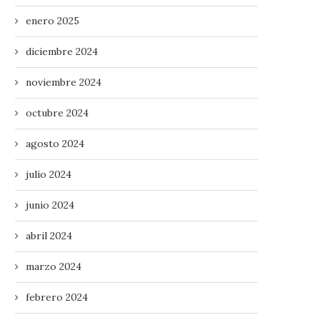
enero 2025
diciembre 2024
noviembre 2024
octubre 2024
agosto 2024
julio 2024
junio 2024
abril 2024
marzo 2024
febrero 2024