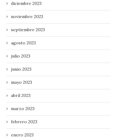
diciembre 2023
noviembre 2023
septiembre 2023
agosto 2023
julio 2023
junio 2023
mayo 2023
abril 2023
marzo 2023
febrero 2023
enero 2023