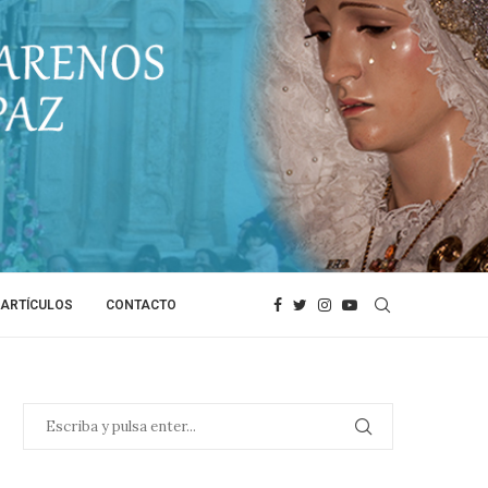
ARTÍCULOS
CONTACTO