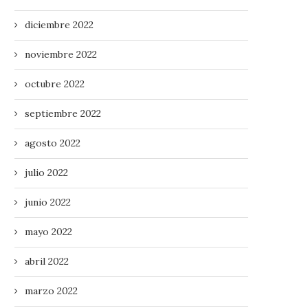
diciembre 2022
noviembre 2022
octubre 2022
septiembre 2022
agosto 2022
julio 2022
junio 2022
mayo 2022
abril 2022
marzo 2022