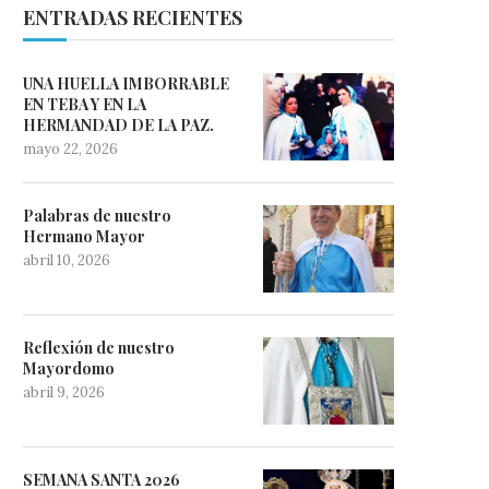
ENTRADAS RECIENTES
UNA HUELLA IMBORRABLE
EN TEBA Y EN LA
HERMANDAD DE LA PAZ.
mayo 22, 2026
Palabras de nuestro
Hermano Mayor
abril 10, 2026
Reflexión de nuestro
Mayordomo
abril 9, 2026
SEMANA SANTA 2026