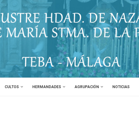
CULTOS
HERMANDADES
AGRUPACIÓN
NOTICIAS