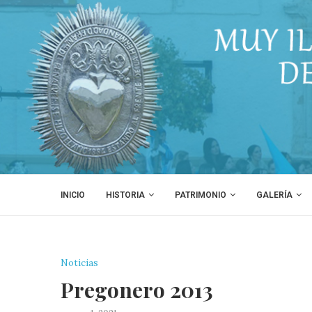
INICIO
HISTORIA
PATRIMONIO
GALERÍA
Noticias
Pregonero 2013