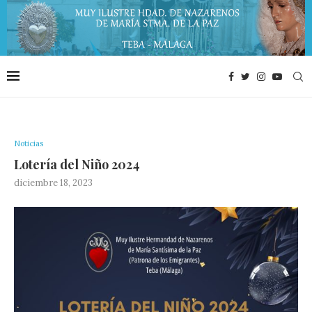
Noticias
Lotería del Niño 2024
diciembre 18, 2023