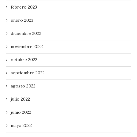
febrero 2023
enero 2023
diciembre 2022
noviembre 2022
octubre 2022
septiembre 2022
agosto 2022
julio 2022
junio 2022
mayo 2022