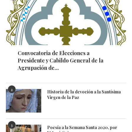
Convocatoria de Elecciones a
Presidente y Cabildo General de la
Agrupación de...
2
Historia de la devoción a la Santísima
Virgen de la Paz
3
Poesía a la Semana Santa 2020, por