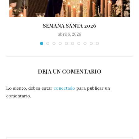
SEMANA SANTA 2026
abril 6, 2026
DEJA UN COMENTARIO
Lo siento, debes estar
conectado
para publicar un
comentario.