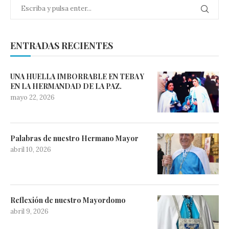
ENTRADAS RECIENTES
UNA HUELLA IMBORRABLE EN TEBA Y
EN LA HERMANDAD DE LA PAZ.
mayo 22, 2026
Palabras de nuestro Hermano Mayor
abril 10, 2026
Reflexión de nuestro Mayordomo
abril 9, 2026