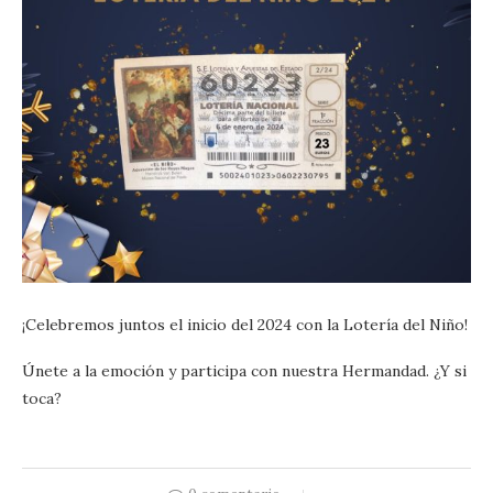
¡Celebremos juntos el inicio del 2024 con la Lotería del Niño!
Únete a la emoción y participa con nuestra Hermandad. ¿Y si
toca?