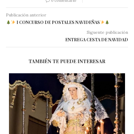
0 comentario
Publicación anterior
I CONCURSO DE POSTALES NAVIDEÑAS
Siguente publicación
ENTREGA CESTA DE NAVIDAD
TAMBIÉN TE PUEDE INTERESAR