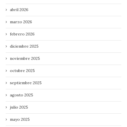
abril 2026
marzo 2026
febrero 2026
diciembre 2025
noviembre 2025
octubre 2025
septiembre 2025
agosto 2025
julio 2025
mayo 2025