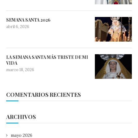
SEMANA SANTA 2026
abril 6, 2026
LA SEMANA SANTA MÁS TRISTE DE MI
VIDA
marzo 18, 2026
COMENTARIOS RECIENTES
ARCHIVOS
mayo 2026