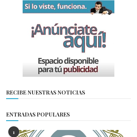
RECIBE NUESTRAS NOTICIAS
ENTRADAS POPULARES
1