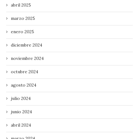
abril 2025
marzo 2025
enero 2025
diciembre 2024
noviembre 2024
octubre 2024
agosto 2024
julio 2024
junio 2024
abril 2024
marzo 2024