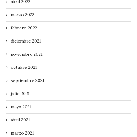
abril 2022
marzo 2022
febrero 2022
diciembre 2021
noviembre 2021
octubre 2021
septiembre 2021
julio 2021
mayo 2021
abril 2021
marzo 2021