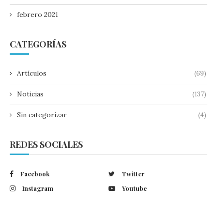
febrero 2021
CATEGORÍAS
Artículos
(69)
Noticias
(137)
Sin categorizar
(4)
REDES SOCIALES
Facebook
Twitter
Instagram
Youtube