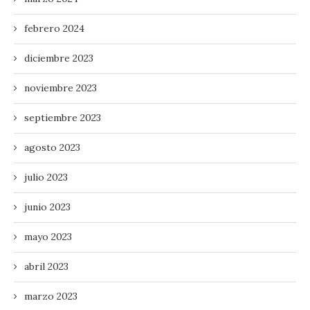
febrero 2024
diciembre 2023
noviembre 2023
septiembre 2023
agosto 2023
julio 2023
junio 2023
mayo 2023
abril 2023
marzo 2023