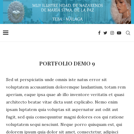
PORTFOLIO DEMO 9
Sed ut perspiciatis unde omnis iste natus error sit
voluptatem accusantium doloremque laudantium, totam rem
aperiam, eaque ipsa quae ab illo inventore veritatis et quasi
architecto beatae vitae dicta sunt explicabo. Nemo enim
ipsam luptatem quia voluptas sit aspernatur aut odit aut
fugit, sed quia consequuntur magni dolores eos qui ratione
voluptatem sequi nesciunt. Neque porro quisquam est, qui
dolorem ipsum quia dolor sit amet, consectetur, adipisci