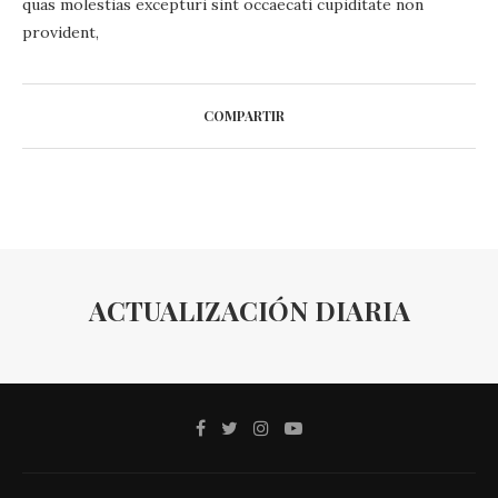
quas molestias excepturi sint occaecati cupiditate non
provident,
COMPARTIR
ACTUALIZACIÓN DIARIA